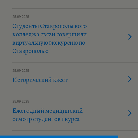
25.09.2025
Студенты Ставропольского
колледжа связи совершили
виртуальную экскурсию по
Ставрополью
25.09.2025
Исторический квест
25.09.2025
Ежегодный медицинский
осмотр студентов 1 курса