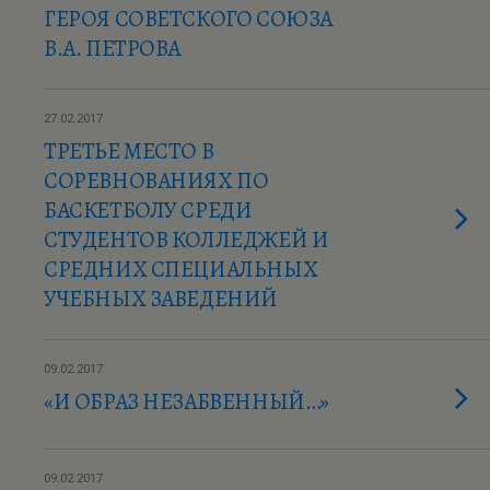
ГЕРОЯ СОВЕТСКОГО СОЮЗА
В.А. ПЕТРОВА
27.02.2017
ТРЕТЬЕ МЕСТО В
СОРЕВНОВАНИЯХ ПО
БАСКЕТБОЛУ СРЕДИ
СТУДЕНТОВ КОЛЛЕДЖЕЙ И
СРЕДНИХ СПЕЦИАЛЬНЫХ
УЧЕБНЫХ ЗАВЕДЕНИЙ
09.02.2017
«И ОБРАЗ НЕЗАБВЕННЫЙ…»
09.02.2017