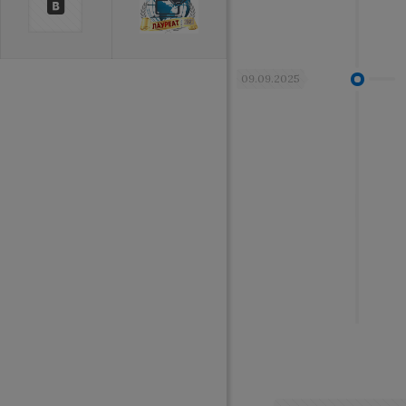
09.09.2025