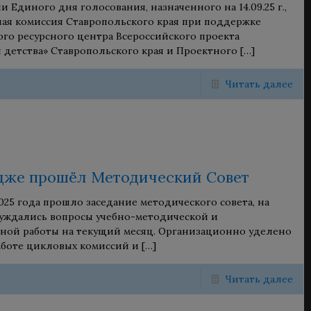
 Единого дня голосования, назначенного на 14.09.25 г.,
ая комиссия Ставропольского края при поддержке
го ресурсного центра Всероссийского проекта
 детства» Ставропольского края и Проектного
[…]
Читать далее
дже прошёл Методический Совет
2025 года прошло заседание методического совета, на
уждались вопросы учебно-методической и
ной работы на текущий месяц. Организационно уделено
боте цикловых комиссий и
[…]
Читать далее