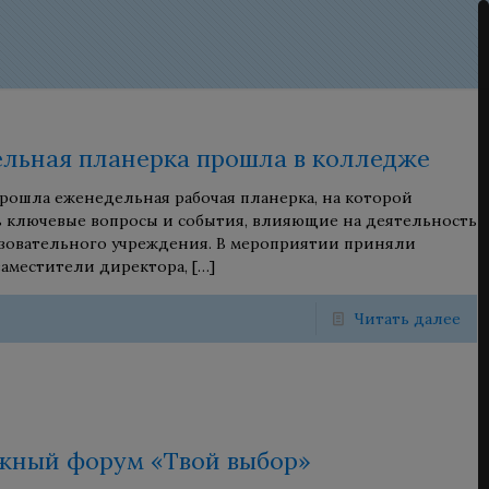
льная планерка прошла в колледже
прошла еженедельная рабочая планерка, на которой
 ключевые вопросы и события, влияющие на деятельность
зовательного учреждения. В мероприятии приняли
 заместители директора,
[…]
Читать далее
ный форум «Твой выбор»