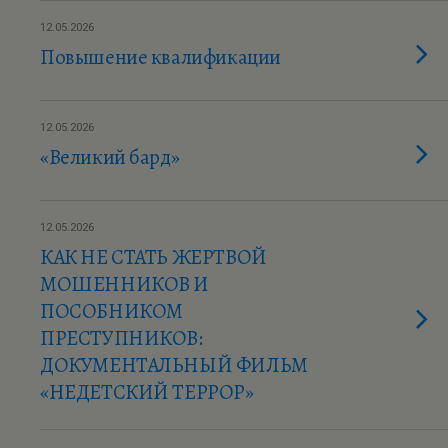
12.05.2026
Повышение квалификации
12.05.2026
«Великий бард»
12.05.2026
КАК НЕ СТАТЬ ЖЕРТВОЙ
МОШЕННИКОВ И
ПОСОБНИКОМ
ПРЕСТУПНИКОВ:
ДОКУМЕНТАЛЬНЫЙ ФИЛЬМ
«НЕДЕТСКИЙ ТЕРРОР»