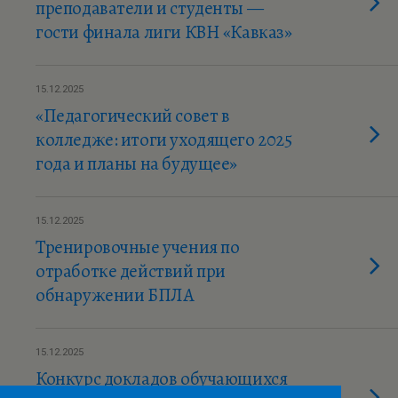
преподаватели и студенты —
гости финала лиги КВН «Кавказ»
15.12.2025
«Педагогический совет в
колледже: итоги уходящего 2025
года и планы на будущее»
15.12.2025
Тренировочные учения по
отработке действий при
обнаружении БПЛА
15.12.2025
Конкурс докладов обучающихся