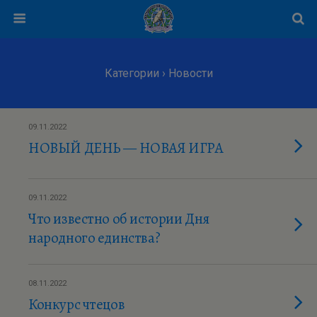
Категории ›
Новости
09.11.2022
НОВЫЙ ДЕНЬ — НОВАЯ ИГРА
09.11.2022
Что известно об истории Дня
народного единства?
08.11.2022
Конкурс чтецов