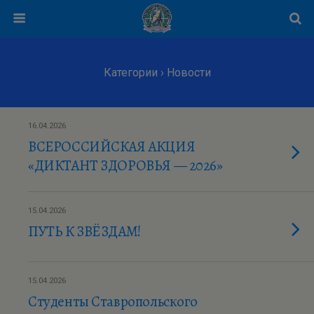
Категории ›
Новости
16.04.2026
ВСЕРОССИЙСКАЯ АКЦИЯ
«ДИКТАНТ ЗДОРОВЬЯ — 2026»
15.04.2026
ПУТЬ К ЗВЁЗДАМ!
15.04.2026
Студенты Ставропольского