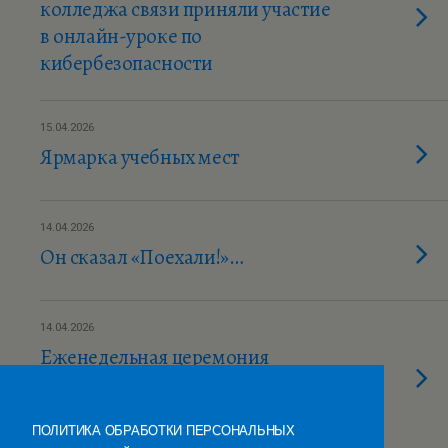
колледжа связи приняли участие
в онлайн-уроке по
кибербезопасности
15.04.2026
Ярмарка учебных мест
14.04.2026
Он сказал «Поехали!»…
14.04.2026
Еженедельная церемония
поднятия флага Российской
Федерации
ПОЛИТИКА ОБРАБОТКИ ПЕРСОНАЛЬНЫХ