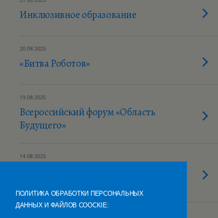
21.08.2025
Инклюзивное образование
20.08.2025
«Битва Роботов»
19.08.2025
Всероссийский форум «Область
Будущего»
14.08.2025
Всероссийский конкурс
«Наставничество»
ПОЛИТИКА ОБРАБОТКИ ПЕРСОНАЛЬНЫХ
ДАННЫХ И ФАЙЛОВ COOCKIE:
28.07.2025