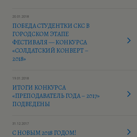
20.01.2018
ПОБЕДА СТУДЕНТКИ СКС В
ГОРОДСКОМ ЭТАПЕ
ФЕСТИВАЛЯ — КОНКУРСА
«СОЛДАТСКИЙ КОНВЕРТ –
2018»
19.01.2018
ИТОГИ КОНКУРСА
«ПРЕПОДАВАТЕЛЬ ГОДА – 2017»
ПОДВЕДЕНЫ
31.12.2017
С НОВЫМ 2018 ГОДОМ!