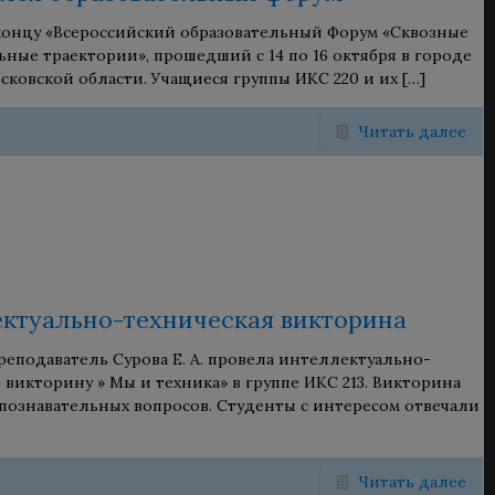
онцу «Всероссийский образовательный Форум «Сквозные
ьные траектории», прошедший с 14 по 16 октября в городе
сковской области. Учащиеся группы ИКС 220 и их
[…]
Читать далее
ктуально-техническая викторина
преподаватель Сурова Е. А. провела интеллектуально-
 викторину » Мы и техника» в группе ИКС 213. Викторина
 познавательных вопросов. Студенты с интересом отвечали
Читать далее