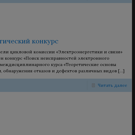
гический конкурс
дели цикловой комиссии «Электроэнергетики и связи»
н конкурс «Поиск неисправностей электронного
 междисциплинарного курса «Теоретические основы
, обнаружения отказов и дефектов различных видов
[…]
Читать далее