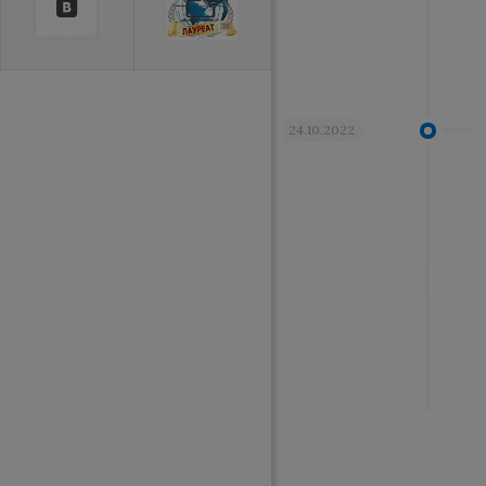
24.10.2022