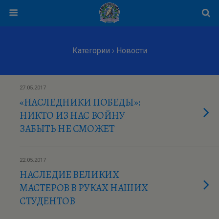
Категории ›
Новости
27.05.2017
«НАСЛЕДНИКИ ПОБЕДЫ»:
НИКТО ИЗ НАС ВОЙНУ
ЗАБЫТЬ НЕ СМОЖЕТ
22.05.2017
НАСЛЕДИЕ ВЕЛИКИХ
МАСТЕРОВ В РУКАХ НАШИХ
СТУДЕНТОВ