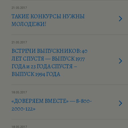
21.05.2017
ТАКИЕ КОНКУРСЫ НУЖНЫ
МОЛОДЕЖИ!
21.05.2017
ВСТРЕЧИ ВЫПУСКНИКОВ: 40
ЛЕТ СПУСТЯ — ВЫПУСК 1977
ГОДА и 23 ГОДА СПУСТЯ –
ВЫПУСК 1994 ГОДА
18.05.2017
«ДОВЕРЯЕМ ВМЕСТЕ» — 8-800-
2000-122»
18.05.2017