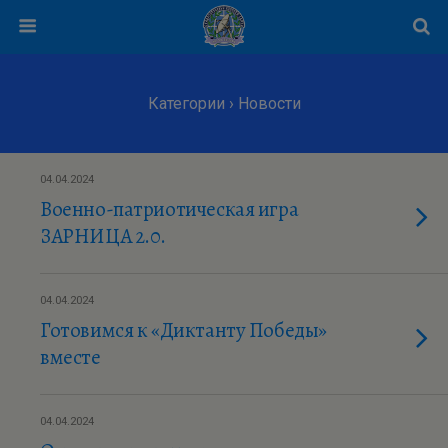
Категории ›
Новости
04.04.2024
Военно-патриотическая игра
ЗАРНИЦА 2.0.
04.04.2024
Готовимся к «Диктанту Победы»
вместе
04.04.2024