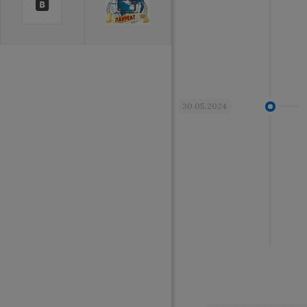
30.05.2024