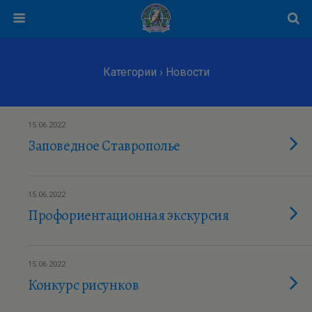
Категории ›
Новости
15.06.2022
Заповедное Ставрополье
15.06.2022
Профориентационная экскурсия
15.06.2022
Конкурс рисунков