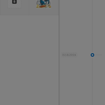
02.11.2024