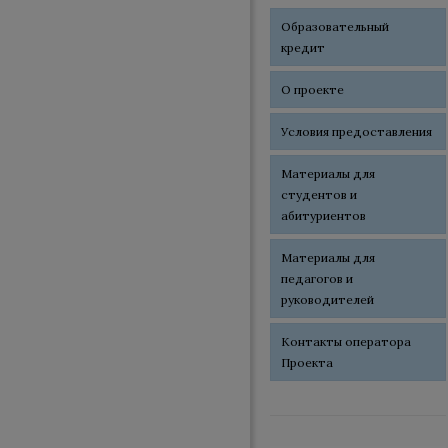
Образовательный
кредит
О проекте
Условия предоставления
Материалы для
студентов и
абитуриентов
Материалы для
педагогов и
руководителей
Контакты оператора
Проекта