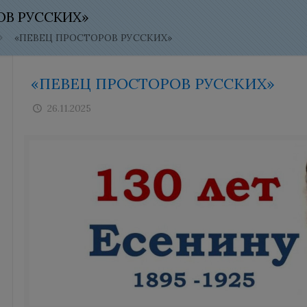
ОВ РУССКИХ»
«ПЕВЕЦ ПРОСТОРОВ РУССКИХ»
«ПЕВЕЦ ПРОСТОРОВ РУССКИХ»
26.11.2025