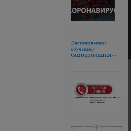
Дистанционное
обучение/
САМОИЗОЛЯЦИЯ>>