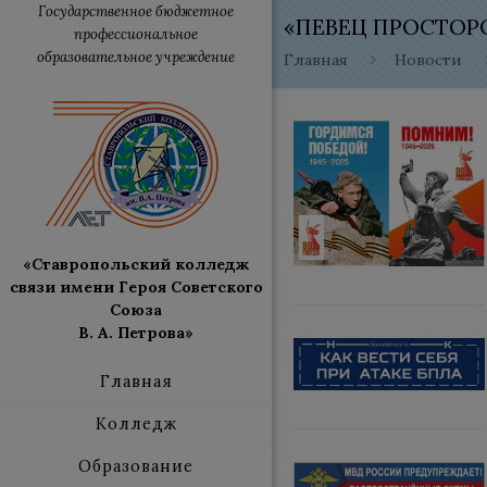
Государственное бюджетное
«ПЕВЕЦ ПРОСТОР
профессиональное
образовательное учреждение
Главная
Новости
«Ставропольский колледж
связи имени Героя Советского
Союза
В. А. Петрова»
Главная
Колледж
Образование