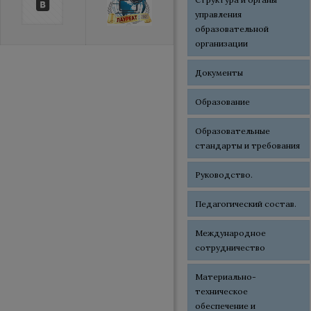
управления
образовательной
организации
Документы
Образование
Образовательные
стандарты и требования
Руководство.
Педагогический состав.
Международное
сотрудничество
Материально-
техническое
обеспечение и