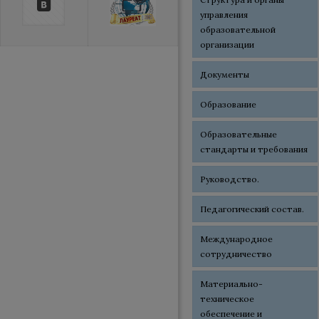
управления
образовательной
организации
Документы
Образование
Образовательные
стандарты и требования
Руководство.
Педагогический состав.
Международное
сотрудничество
Материально-
техническое
обеспечение и