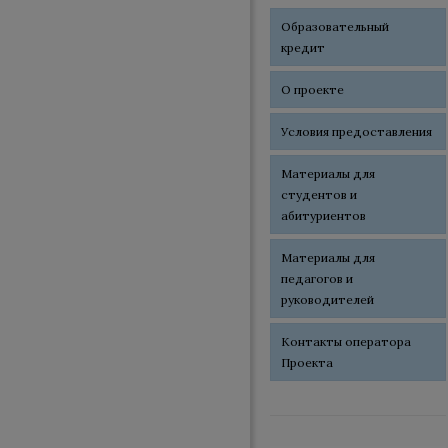
Образовательный
кредит
О проекте
Условия предоставления
Материалы для
студентов и
абитуриентов
Материалы для
педагогов и
руководителей
Контакты оператора
Проекта