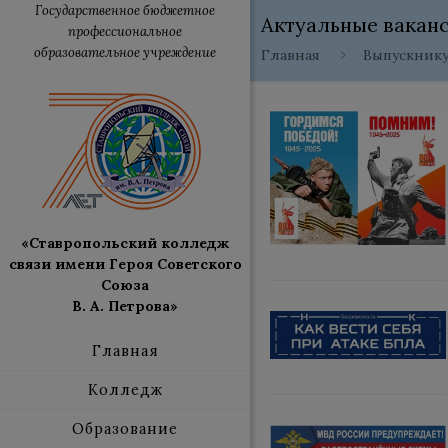
Государственное бюджетное
Актуальные вакан
профессиональное
образовательное учреждение
Главная
Выпускник
«Ставропольский колледж
связи имени Героя Советского
Союза
В. А. Петрова»
Главная
Колледж
Образование