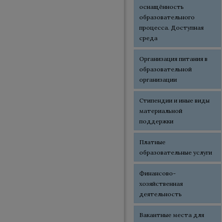
оснащённость
образовательного
процесса. Доступная
среда
Организация питания в
образовательной
организации
Стипендии и иные виды
материальной
поддержки
Платные
образовательные услуги
Финансово-
хозяйственная
деятельность
Вакантные места для