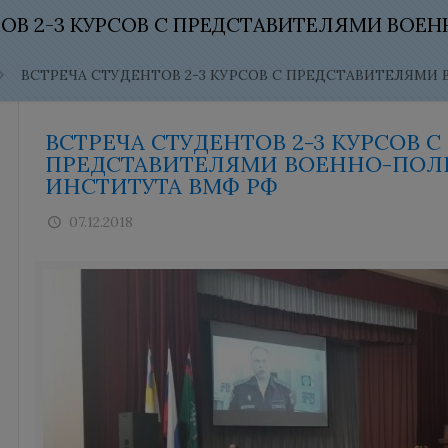
ТОВ 2-3 КУРСОВ С ПРЕДСТАВИТЕЛЯМИ ВО
ВСТРЕЧА СТУДЕНТОВ 2-3 КУРСОВ С ПРЕДСТАВИТЕЛЯМ
ВСТРЕЧА СТУДЕНТОВ 2-3 КУРСОВ С
ПРЕДСТАВИТЕЛЯМИ ВОЕННО-ПОЛ
ИНСТИТУТА ВМФ РФ
07.12.2018