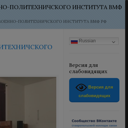
ЕННО-ПОЛИТЕХНИЧСКОГО ИНСТИТУТА ВМФ
И ВОЕННО-ПОЛИТЕХНИЧСКОГО ИНСТИТУТА ВМФ РФ
Russian
ИТЕХНИЧСКОГО
Версия для
слабовидящих
Версия для
слабовидящих