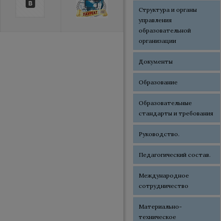
Структура и органы
управления
образовательной
организации
Документы
Образование
Образовательные
стандарты и требования
Руководство.
Педагогический состав.
Международное
сотрудничество
Материально-
техническое