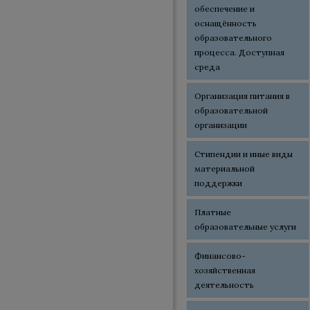
обеспечение и
оснащённость
образовательного
процесса. Доступная
среда
Организация питания в
образовательной
организации
Стипендии и иные виды
материальной
поддержки
Платные
образовательные услуги
Финансово-
хозяйственная
деятельность