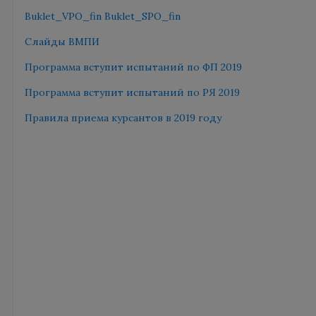
Buklet_VPO_fin
Buklet_SPO_fin
Слайды ВМПИ
Программа вступит испытаний по ФП 2019
Программа вступит испытаний по РЯ 2019
Правила приема курсантов в 2019 году