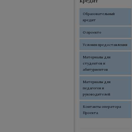
кредит
Образовательный
кредит
О проекте
Условия предоставления
Материалы для
студентов и
абитуриентов
Материалы для
педагогов и
руководителей
Контакты оператора
Проекта