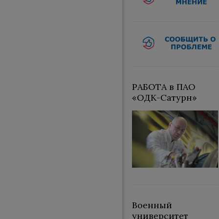
РАБОТА в ПАО
«ОДК-Сатурн»
Военный
университет