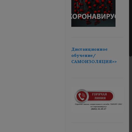
Дистанционное
обучение/
САМОИЗОЛЯЦИЯ>>