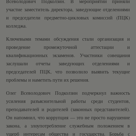
Всеволодович Подколзин. В мероприятии приняли
участие заместитель директора, заведующие отделениями
и председатели предметно-цикловых комиссий (ПЦК)
колледжа.
Ключевыми темами обсуждения стали организация и
проведение промежуточной аттестации и
квалификационных экзаменов. Участники совещания
заслушали отчеты заведующих отделениями и
председателей ПЦК, что позволило выявить текущие
проблемы и наметить пути их решения.
Олег Всеволодович Подколзин подчеркнул важность
усиления разъяснительной работы среди студентов,
преподавателей и родителей (законных представителей).
Он напомнил, что коррупция — это не просто нарушение
закона, а злоупотребление служебным положением в
ущерб интересам общества и государства. Борьба с