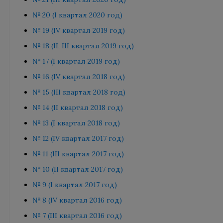
№ 20 (I квартал 2020 год)
№ 19 (IV квартал 2019 год)
№ 18 (II, III квартал 2019 год)
№ 17 (I квартал 2019 год)
№ 16 (IV квартал 2018 год)
№ 15 (III квартал 2018 год)
№ 14 (II квартал 2018 год)
№ 13 (I квартал 2018 год)
№ 12 (IV квартал 2017 год)
№ 11 (III квартал 2017 год)
№ 10 (II квартал 2017 год)
№ 9 (I квартал 2017 год)
№ 8 (IV квартал 2016 год)
№ 7 (III квартал 2016 год)