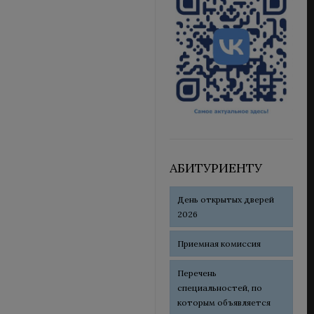
АБИТУРИЕНТУ
День открытых дверей
2026
Приемная комиссия
Перечень
специальностей, по
которым объявляется