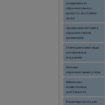
оснащённость
образовательного
процесса. Доступная
среда
Организация питания в
образовательной
организации
Стипендии и иные виды
материальной
поддержки
Платные
образовательные услуги
Финансово-
хозяйственная
деятельность
Вакантные места для