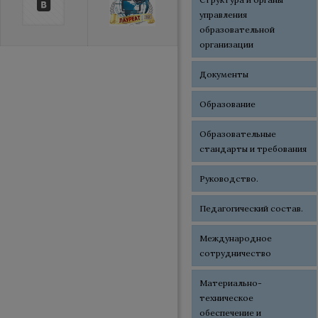
управления
образовательной
организации
Документы
Образование
Образовательные
стандарты и требования
Руководство.
Педагогический состав.
Международное
сотрудничество
Материально-
техническое
обеспечение и