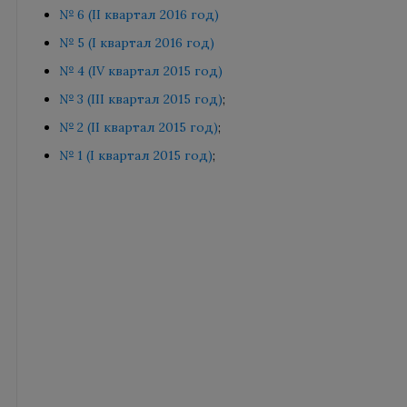
№ 6 (II квартал 2016 год)
№ 5 (I квартал 2016 год)
№ 4 (IV квартал 2015 год)
№ 3 (III квартал 2015 год)
;
№ 2 (II квартал 2015 год)
;
№ 1 (I квартал 2015 год)
;