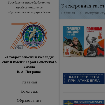
Государственное бюджетное
Электронная газе
профессиональное
образовательное учреждение
Главная
Выпускник
«Ставропольский колледж
связи имени Героя Советского
Союза
В. А. Петрова»
Главная
Колледж
Образование