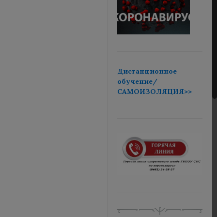
Дистанционное
обучение/
САМОИЗОЛЯЦИЯ>>