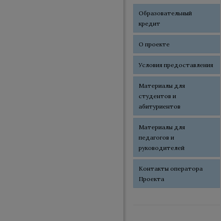
Образовательный
кредит
О проекте
Условия предоставления
Материалы для
студентов и
абитуриентов
Материалы для
педагогов и
руководителей
Контакты оператора
Проекта