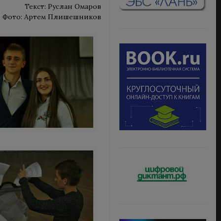
Текст: Руслан Омаров
Фото: Артем Плишешников