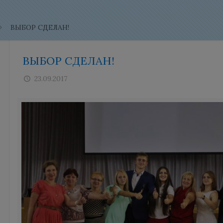
ВЫБОР СДЕЛАН!
ВЫБОР СДЕЛАН!
23.09.2017