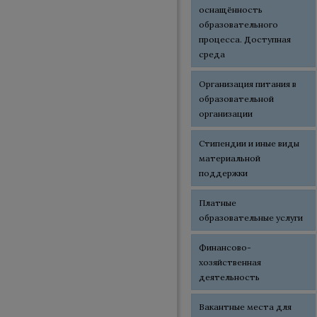
оснащённость
образовательного
процесса. Доступная
среда
Организация питания в
образовательной
организации
Стипендии и иные виды
материальной
поддержки
Платные
образовательные услуги
Финансово-
хозяйственная
деятельность
Вакантные места для