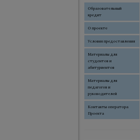
Образовательный
кредит
О проекте
Условия предоставления
Материалы для
студентов и
абитуриентов
Материалы для
педагогов и
руководителей
Контакты оператора
Проекта