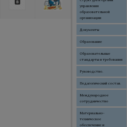
управления
образовательной
организации
Документы
Образование
Образовательные
стандарты и требования
Руководство.
Педагогический состав.
Международное
сотрудничество
Материально-
техническое
обеспечение и