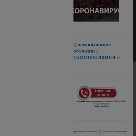
Дистанционное
обучение/
САМОИЗОЛЯЦИЯ>>