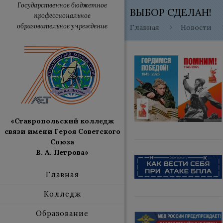
Государственное бюджетное
ВЫБОР СДЕЛАН!
профессиональное
образовательное учреждение
Главная
Новости
«Ставропольский колледж
связи имени Героя Советского
Союза
В. А. Петрова»
Главная
Колледж
Образование