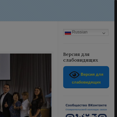
Russian
Версия для
слабовидящих
Версия для
слабовидящих