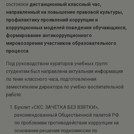
состоялся
дистанционный классный час,
направленный на повышение правовой культуры,
профилактику проявлений коррупции и
коррупционных моделей поведения обучающихся,
формирование антикоррупционного
мировоззрения участников образовательного
процесса
.
Под руководством кураторов учебных групп
студентам был направлена актуальная информация
по теме классного часа, подготовленная
заместителем директора по учебно-воспитательной
работе:
Буклет «СКС. ЗАЧЁТКА БЕЗ ВЗЯТКИ»,
рекомендованный Общественной палатой РФ
по проблемам противодействия коррупции на
основании решения подкомиссии по