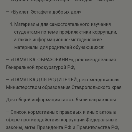
— «Буклет. Эстафета добрых дел»
Материалы для самостоятельного изучения
студентами по теме профилактики коррупции,
а также информационно-методические
материалы для родителей обучающихся:
— «ПАМЯТКА. ОБРАЗОВАНИЕ», рекомендованная
Генеральной прокуратурой РФ,
— «ПАМЯТКА ДЛЯ РОДИТЕЛЕЙ, рекомендованная
Министерством образования Ставропольского края.
Для общей информации также были направлены:
— Список нормативных правовых и иных актов в
сфере противодействия коррупции Федеральные
законы, акты Президента РФ и Правительства РФ,