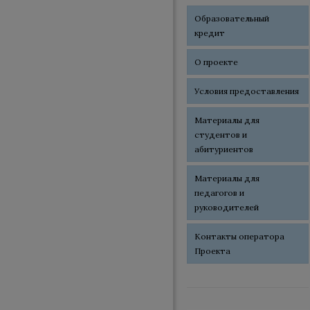
Образовательный
кредит
О проекте
Условия предоставления
Материалы для
студентов и
абитуриентов
Материалы для
педагогов и
руководителей
Контакты оператора
Проекта