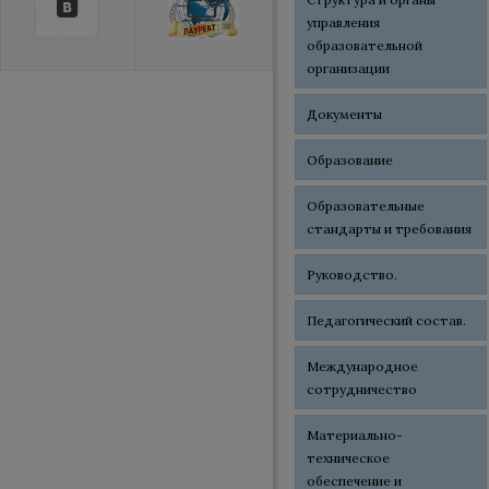
управления
образовательной
организации
Документы
Образование
Образовательные
стандарты и требования
Руководство.
Педагогический состав.
Международное
сотрудничество
Материально-
техническое
обеспечение и