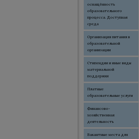
оснащённость
образовательного
процесса. Доступная
среда
Организация питания в
образовательной
организации
Стипендии и иные виды
материальной
поддержки
Платные
образовательные услуги
Финансово-
хозяйственная
деятельность
Вакантные места для