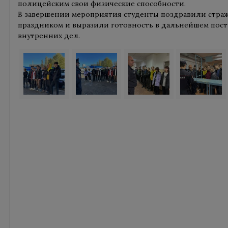
полицейским свои физические способности.
В завершении мероприятия студенты поздравили стра
праздником и выразили готовность в дальнейшем посту
внутренних дел.