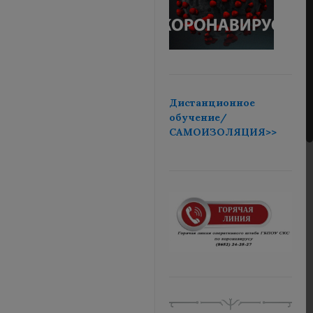
Дистанционное
обучение/
САМОИЗОЛЯЦИЯ>>