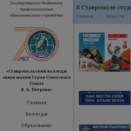
Государственное бюджетное
В Ставрополе студ
профессиональное
образовательное учреждение
Главная
Новости
«Ставропольский колледж
связи имени Героя Советского
Союза
В. А. Петрова»
Главная
Колледж
Образование