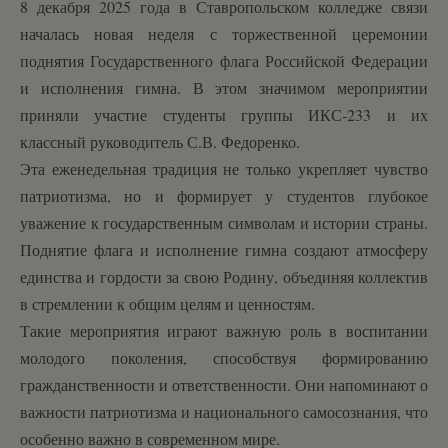
8 декабря 2025 года в Ставропольском колледже связи
началась новая неделя с торжественной церемонии
поднятия Государственного флага Российской Федерации
и исполнения гимна. В этом значимом мероприятии
приняли участие студенты группы ИКС-233 и их
классный руководитель С.В. Федоренко.
Эта еженедельная традиция не только укрепляет чувство
патриотизма, но и формирует у студентов глубокое
уважение к государственным символам и истории страны.
Поднятие флага и исполнение гимна создают атмосферу
единства и гордости за свою Родину, объединяя коллектив
в стремлении к общим целям и ценностям.
Такие мероприятия играют важную роль в воспитании
молодого поколения, способствуя формированию
гражданственности и ответственности. Они напоминают о
важности патриотизма и национального самосознания, что
особенно важно в современном мире.