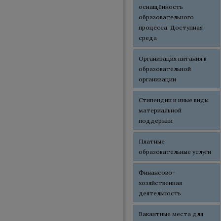
оснащённость
образовательного
процесса. Доступная
среда
Организация питания в
образовательной
организации
Стипендии и иные виды
материальной
поддержки
Платные
образовательные услуги
Финансово-
хозяйственная
деятельность
Вакантные места для