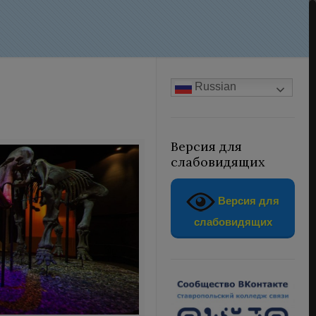
Russian
Версия для
слабовидящих
Версия для
слабовидящих