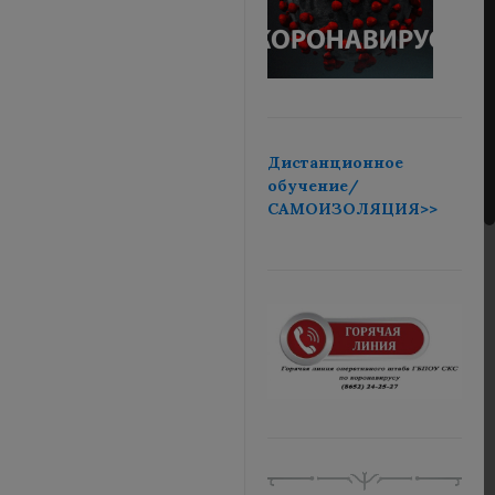
Дистанционное
обучение/
САМОИЗОЛЯЦИЯ>>