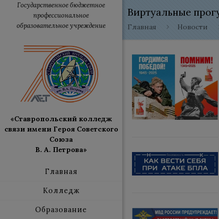
Государственное бюджетное
Виртуальные прог
профессиональное
образовательное учреждение
Главная
Новости
«Ставропольский колледж
связи имени Героя Советского
Союза
В. А. Петрова»
Главная
Колледж
Образование