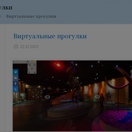
улки
Виртуальные прогулки
Виртуальные прогулки
22.12.2021