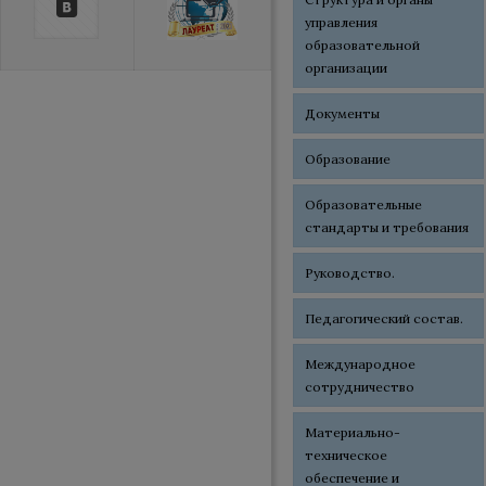
управления
образовательной
организации
Документы
Образование
Образовательные
стандарты и требования
Руководство.
Педагогический состав.
Международное
сотрудничество
Материально-
техническое
обеспечение и