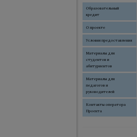
Образовательный
кредит
О проекте
Условия предоставления
Материалы для
студентов и
абитуриентов
Материалы для
педагогов и
руководителей
Контакты оператора
Проекта