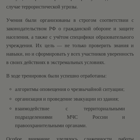
случае террористической угрозы.
Учения были организованы в строгом соответствии с
законодательством РФ о гражданской обороне и защите
населения, а также с учётом специфики образовательного
учреждения. Их цель — не только проверить знания и
навыки, но и сформировать у всех участников уверенность
в своих действиях в экстремальных условиях.
В ходе тренировок были успешно отработаны:
алгоритмы оповещения о чрезвычайной ситуации;
организация и проведение эвакуации из здания;
взаимодействие с территориальными
подразделениями МЧС России и
правоохранительными органами.
Особое внимание уделялось слаженности работы