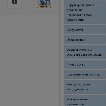
Структура и органы
управления
образовательной
организации
Документы
Образование
Образовательные
стандарты и требования
Руководство.
Педагогический состав.
Международное
сотрудничество
Материально-
техническое