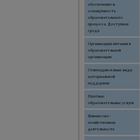
обеспечение и
оснащённость
образовательного
процесса. Доступная
среда
Организация питания в
образовательной
организации
Стипендии и иные виды
материальной
поддержки
Платные
образовательные услуги
Финансово-
хозяйственная
деятельность