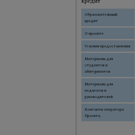
кредит
Образовательный
кредит
О проекте
Условия предоставления
Материалы для
студентов и
абитуриентов
Материалы для
педагогов и
руководителей
Контакты оператора
Проекта