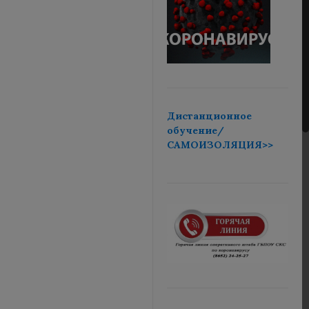
Дистанционное
обучение/
САМОИЗОЛЯЦИЯ>>