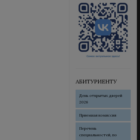
АБИТУРИЕНТУ
День открытых дверей
2026
Приемная комиссия
Перечень
специальностей, по