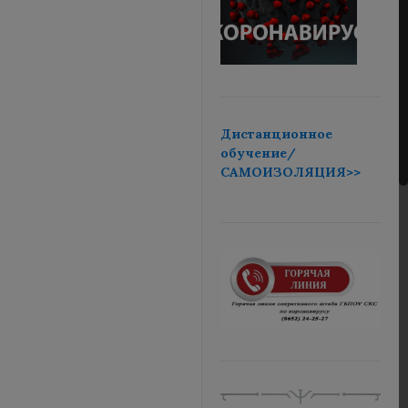
Дистанционное
обучение/
САМОИЗОЛЯЦИЯ>>