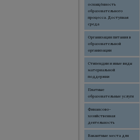
оснащённость
образовательного
процесса. Доступная
среда
Организация питания в
образовательной
организации
Стипендии и иные виды
материальной
поддержки
Платные
образовательные услуги
Финансово-
хозяйственная
деятельность
Вакантные места для