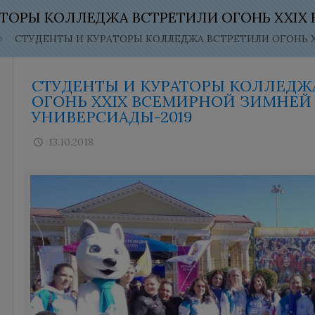
АТОРЫ КОЛЛЕДЖА ВСТРЕТИЛИ ОГОНЬ XXIX
СТУДЕНТЫ И КУРАТОРЫ КОЛЛЕДЖА ВСТРЕТИЛИ ОГОНЬ 
СТУДЕНТЫ И КУРАТОРЫ КОЛЛЕДЖ
ОГОНЬ XXIX ВСЕМИРНОЙ ЗИМНЕЙ
УНИВЕРСИАДЫ-2019
13.10.2018