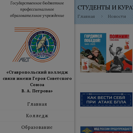
Государственное бюджетное
СТУДЕНТЫ И КУР
профессиональное
образовательное учреждение
Главная
Новости
«Ставропольский колледж
связи имени Героя Советского
Союза
В. А. Петрова»
Главная
Колледж
Образование