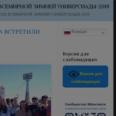
 ВСЕМИРНОЙ ЗИМНЕЙ УНИВЕРСИАДЫ-2019
XXIX ВСЕМИРНОЙ ЗИМНЕЙ УНИВЕРСИАДЫ-2019
А ВСТРЕТИЛИ
Russian
Версия для
слабовидящих
Версия для
слабовидящих