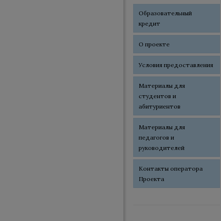
Образовательный
кредит
О проекте
Условия предоставления
Материалы для
студентов и
абитуриентов
Материалы для
педагогов и
руководителей
Контакты оператора
Проекта