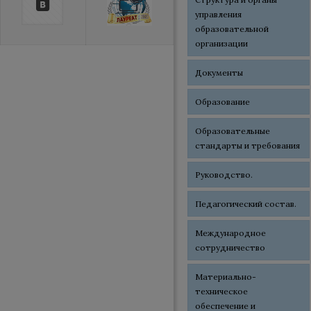
управления
образовательной
организации
Документы
Образование
Образовательные
стандарты и требования
Руководство.
Педагогический состав.
Международное
сотрудничество
Материально-
техническое
обеспечение и