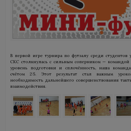
В первой игре турнира по футзалу среди студентов 
СКС столкнулась с сильным соперником — командой 
уровень подготовки и сплочённость, наша команд
счётом 2:5. Этот результат стал важным урок
необходимость дальнейшего совершенствования такт
взаимодействия.