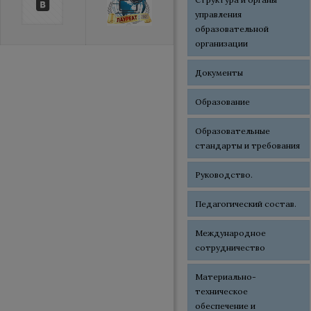
управления
образовательной
организации
Документы
Образование
Образовательные
стандарты и требования
Руководство.
Педагогический состав.
Международное
сотрудничество
Материально-
техническое
обеспечение и