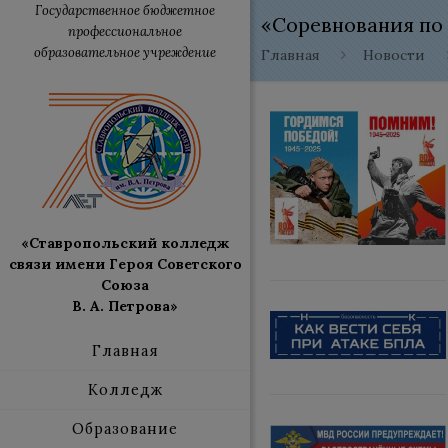
Государственное бюджетное
«Соревнования по
профессиональное
образовательное учреждение
Главная
Новости
«Ставропольский колледж
связи имени Героя Советского
Союза
В. А. Петрова»
Главная
Колледж
Образование