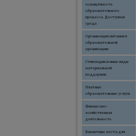
оснащённость
образовательного
процесса. Доступная
среда
Организация питания в
образовательной
организации
Стипендии и иные виды
материальной
поддержки
Платные
образовательные услуги
Финансово-
хозяйственная
деятельность
Вакантные места для