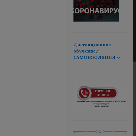
Дистанционное
обучение/
САМОИЗОЛЯЦИЯ>>