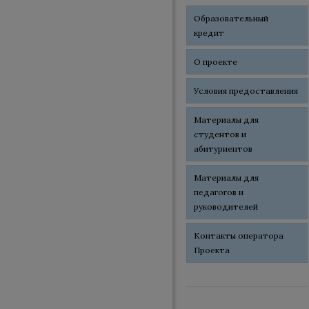
Образовательный
кредит
О проекте
Условия предоставления
Материалы для
студентов и
абитуриентов
Материалы для
педагогов и
руководителей
Контакты оператора
Проекта