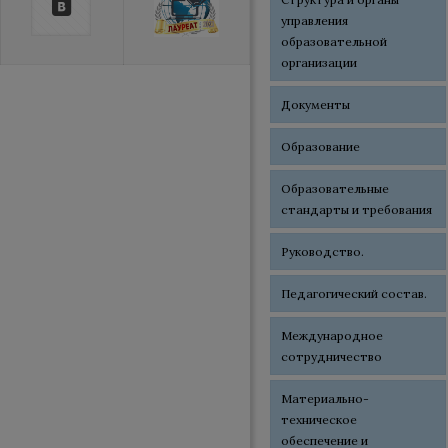
управления
образовательной
организации
Документы
Образование
Образовательные
стандарты и требования
Руководство.
Педагогический состав.
Международное
сотрудничество
Материально-
техническое
обеспечение и