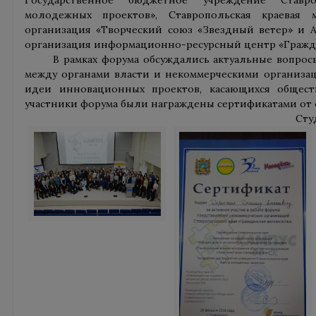
молодежных проектов», Ставропольская краевая 
организация «Творческий союз «Звездный ветер» и 
организация информационно-ресурсный центр «Гражда
В рамках форума обсуждались актуальные вопрос
между органами власти и некоммерческими организац
идеи инновационных проектов, касающихся общест
участники форума были награждены сертификатами от 
Сту