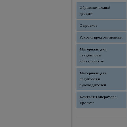
Образовательный
кредит
О проекте
Условия предоставления
Материалы для
студентов и
абитуриентов
Материалы для
педагогов и
руководителей
Контакты оператора
Проекта