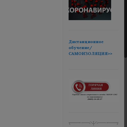
Дистанционное
обучение/
САМОИЗОЛЯЦИЯ>>