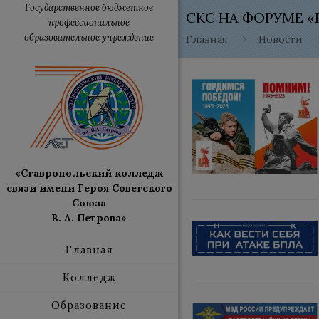
Государственное бюджетное
СКС НА ФОРУМЕ 
профессиональное
образовательное учреждение
Главная
Новости
«Ставропольский колледж
связи имени Героя Советского
Союза
В. А. Петрова»
Главная
Колледж
Образование