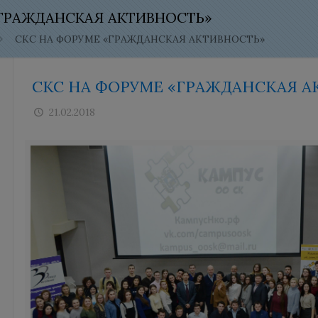
«ГРАЖДАНСКАЯ АКТИВНОСТЬ»
СКС НА ФОРУМЕ «ГРАЖДАНСКАЯ АКТИВНОСТЬ»
СКС НА ФОРУМЕ «ГРАЖДАНСКАЯ А
21.02.2018