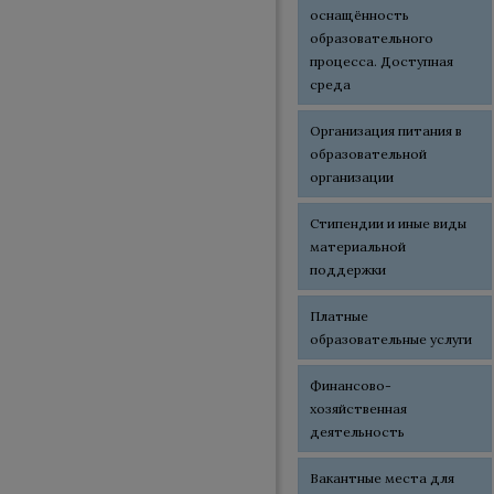
оснащённость
образовательного
процесса. Доступная
среда
Организация питания в
образовательной
организации
Стипендии и иные виды
материальной
поддержки
Платные
образовательные услуги
Финансово-
хозяйственная
деятельность
Вакантные места для