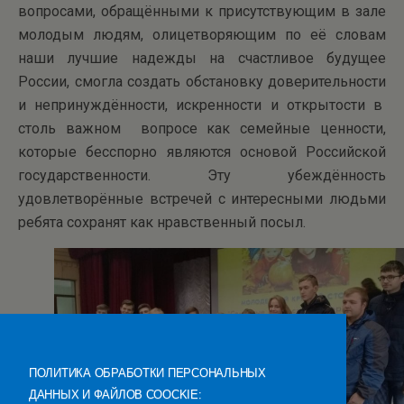
вопросами, обращёнными к присутствующим в зале
молодым людям, олицетворяющим по её словам
наши лучшие надежды на счастливое будущее
России, смогла создать обстановку доверительности
и непринуждённости, искренности и открытости в
столь важном вопросе как семейные ценности,
которые бесспорно являются основой Российской
государственности. Эту убеждённость
удовлетворённые встречей с интересными людьми
ребята сохранят как нравственный посыл.
ПОЛИТИКА ОБРАБОТКИ ПЕРСОНАЛЬНЫХ
ДАННЫХ И ФАЙЛОВ COOCKIE: