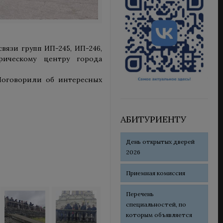
вязи групп ИП-245, ИП-246,
ическому центру города
 Поговорили об интересных
АБИТУРИЕНТУ
День открытых дверей
2026
Приемная комиссия
Перечень
специальностей, по
которым объявляется