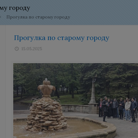
му городу
Прогулка по старому городу
Прогулка по старому городу
15.05.2025