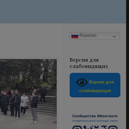
Russian
Версия для
слабовидящих
Версия для
слабовидящих