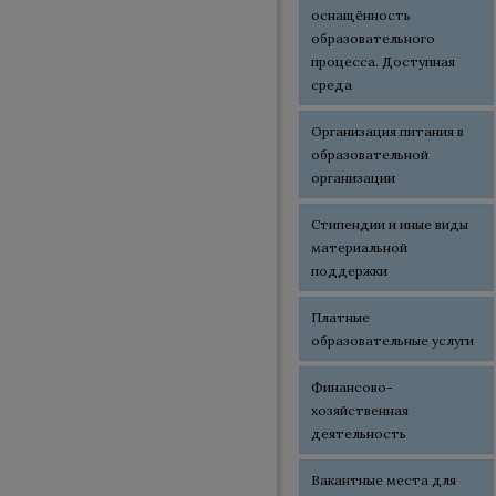
оснащённость
образовательного
процесса. Доступная
среда
Организация питания в
образовательной
организации
Стипендии и иные виды
материальной
поддержки
Платные
образовательные услуги
Финансово-
хозяйственная
деятельность
Вакантные места для