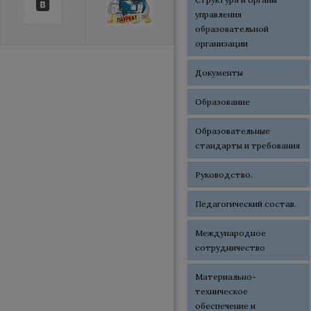
управления
образовательной
организации
Документы
Образование
Образовательные
стандарты и требования
Руководство.
Педагогический состав.
Международное
сотрудничество
Материально-
техническое
обеспечение и