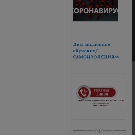
Дистанционное
обучение/
САМОИЗОЛЯЦИЯ>>