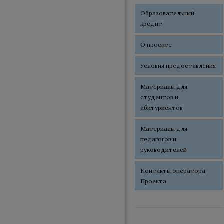
Образовательный
кредит
О проекте
Условия предоставления
Материалы для
студентов и
абитуриентов
Материалы для
педагогов и
руководителей
Контакты оператора
Проекта