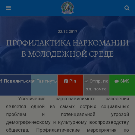
22.12.2017
ПРОФИЛАКТИКА НАРКОМАНИИ
В МОЛОДЕЖНОЙ СРЕДЕ
Поделиться
Твитнуть
Pin
Отпр. по
SMS
эл. почте
Увеличение наркозависимого населения
является одной из самых острых социальных
проблем и потенциальной угрозой
демографическому и культурному воспроизводству
общества. Профилактические мероприятия по