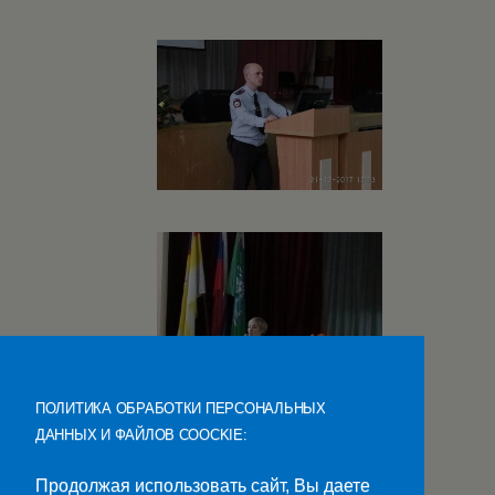
ПОЛИТИКА ОБРАБОТКИ ПЕРСОНАЛЬНЫХ
ДАННЫХ И ФАЙЛОВ COOCKIE:
Продолжая использовать сайт, Вы даете