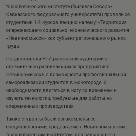
технологического института (филиала Северо-
Кавказского федерального университета) провели со
студентами 1-2 курсов лекцию на тему: «Территория
опережающего социально-экономического развития
«Невинномысск» как субъект регионального рынка
труда.
Представители НТИ рассказали аудитории о
стремительно развивающихся предприятиях
Невинномысска, о возможности профессиональной
самореализации студентов в моногороде, о
необходимости двигаться в ногу со временем и
изучать технологии, требуемые для работы на
современных производствах.
Также студенты были ознакомлены со
специальностями, предлагаемые Невинномысским
технологическим институтом, для дальнейшего