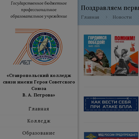
Государственное бюджетное
Поздравляем перв
профессиональное
образовательное учреждение
Главная
Новости
«Ставропольский колледж
связи имени Героя Советского
Союза
В. А. Петрова»
Главная
Колледж
Образование