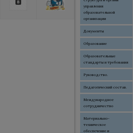
управления
образовательной
организации
Документы
Образование
Образовательные
стандарты и требования
Руководство.
Педагогический состав.
Международное
сотрудничество
Материально-
техническое
обеспечение и