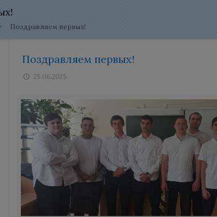
ых!
Поздравляем первых!
Поздравляем первых!
25.06.2025