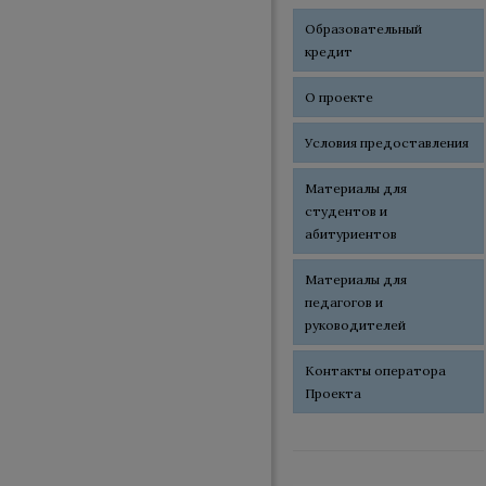
Образовательный
кредит
О проекте
Условия предоставления
Материалы для
студентов и
абитуриентов
Материалы для
педагогов и
руководителей
Контакты оператора
Проекта