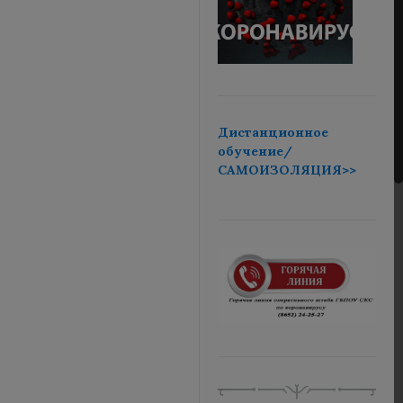
Дистанционное
обучение/
САМОИЗОЛЯЦИЯ>>