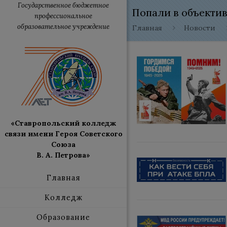
Государственное бюджетное
Попали в объектив
профессиональное
образовательное учреждение
Главная
Новости
«Ставропольский колледж
связи имени Героя Советского
Союза
В. А. Петрова»
Главная
Колледж
Образование