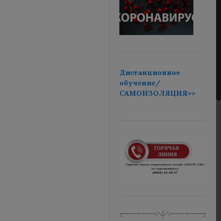
Дистанционное
обучение/
САМОИЗОЛЯЦИЯ>>