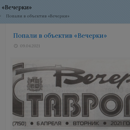
 «Вечерки»
Попали в объектив «Вечерки»
Попали в объектив «Вечерки»
09.04.2021