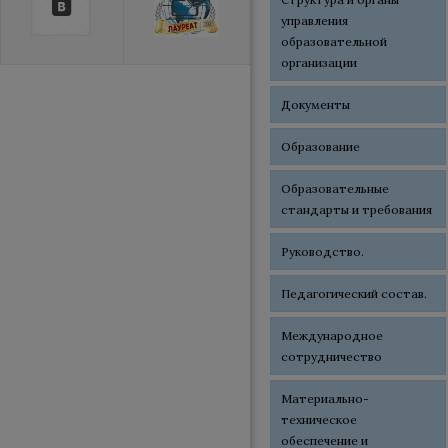
управления
образовательной
организации
Документы
Образование
Образовательные
стандарты и требования
Руководство.
Педагогический состав.
Международное
сотрудничество
Материально-
техническое
обеспечение и