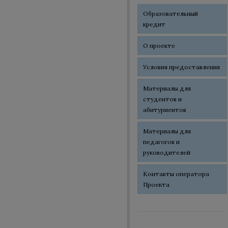
Образовательный
кредит
О проекте
Условия предоставления
Материалы для
студентов и
абитуриентов
Материалы для
педагогов и
руководителей
Контакты оператора
Проекта