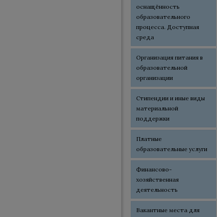
оснащённость
образовательного
процесса. Доступная
среда
Организация питания в
образовательной
организации
Стипендии и иные виды
материальной
поддержки
Платные
образовательные услуги
Финансово-
хозяйственная
деятельность
Вакантные места для