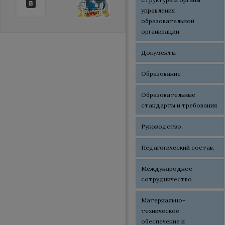
управления
образовательной
организации
Документы
Образование
Образовательные
стандарты и требования
Руководство.
Педагогический состав.
Международное
сотрудничество
Материально-
техническое
обеспечение и