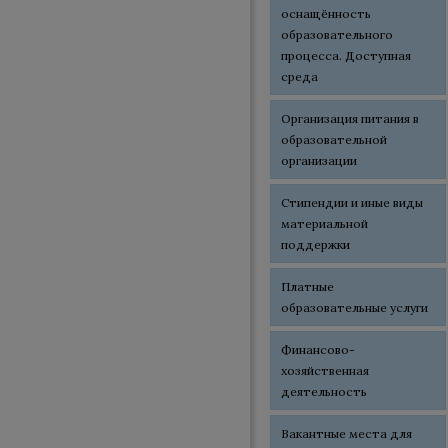
оснащённость
образовательного
процесса. Доступная
среда
Организация питания в
образовательной
организации
Стипендии и иные виды
материальной
поддержки
Платные
образовательные услуги
Финансово-
хозяйственная
деятельность
Вакантные места для