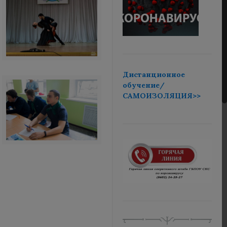
Дистанционное
обучение/
САМОИЗОЛЯЦИЯ>>