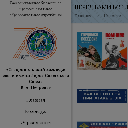
Государственное бюджетное
ПЕРЕД ВАМИ ВСЕ
профессиональное
образовательное учреждение
Главная
Новости
«Ставропольский колледж
связи имени Героя Советского
Союза
В. А. Петрова»
Главная
Колледж
Образование