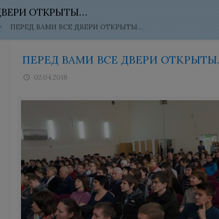
 ДВЕРИ ОТКРЫТЫ…
ПЕРЕД ВАМИ ВСЕ ДВЕРИ ОТКРЫТЫ…
ПЕРЕД ВАМИ ВСЕ ДВЕРИ ОТКРЫТЫ
02.04.2018