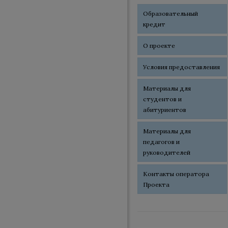
Образовательный
кредит
О проекте
Условия предоставления
Материалы для
студентов и
абитуриентов
Материалы для
педагогов и
руководителей
Контакты оператора
Проекта