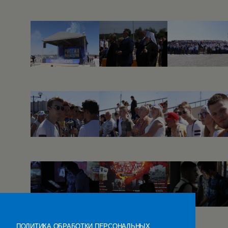
ПОЛИТИКА ОБРАБОТКИ ПЕРСОНАЛЬНЫХ