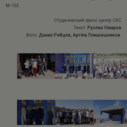
М-152.
Студенческий пресс-центр СКС
Текст:
Руслан Омаров
Фото:
Данил Рябцев, Артём Плишешников