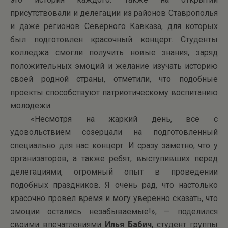
присутствовали и делегации из районов Ставрополья
и даже регионов Северного Кавказа, для которых
был подготовлен красочный концерт. Студенты
колледжа смогли получить новые знания, заряд
положительных эмоций и желание изучать историю
своей родной страны, отметили, что подобные
проекты способствуют патриотическому воспитанию
молодежи.
«Несмотря на жаркий день, все с
удовольствием созерцали на подготовленный
специально для нас концерт. И сразу заметно, что у
организаторов, а также ребят, выступивших перед
делегациями, огромный опыт в проведении
подобных праздников. Я очень рад, что настолько
красочно провёл время и могу уверенно сказать, что
эмоции остались незабываемые!», — поделился
своими впечатлениями
Илья Бабич
, студент группы