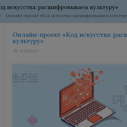
од искусства: расшифровываем культуру»
Онлайн-проект «Код искусства: расшифровываем культур
Онлайн-проект «Код искусства: ра
культуру»
13.05.2023