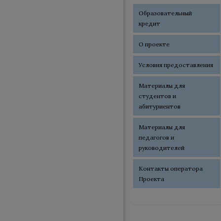
Образовательный
кредит
О проекте
Условия предоставления
Материалы для
студентов и
абитуриентов
Материалы для
педагогов и
руководителей
Контакты оператора
Проекта