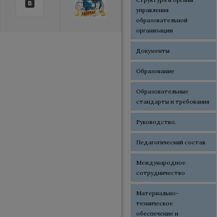
управления
образовательной
организации
Документы
Образование
Образовательные
стандарты и требования
Руководство.
Педагогический состав.
Международное
сотрудничество
Материально-
техническое
обеспечение и