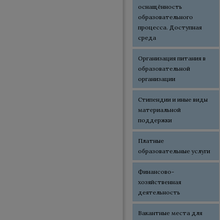
оснащённость
образовательного
процесса. Доступная
среда
Организация питания в
образовательной
организации
Стипендии и иные виды
материальной
поддержки
Платные
образовательные услуги
Финансово-
хозяйственная
деятельность
Вакантные места для