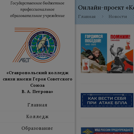
Государственное бюджетное
Онлайн-проект «К
профессиональное
образовательное учреждение
Главная
Новости
«Ставропольский колледж
связи имени Героя Советского
Союза
В. А. Петрова»
Главная
Колледж
Образование