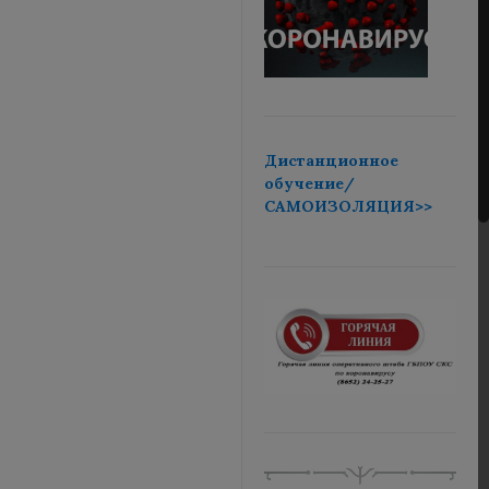
Дистанционное
обучение/
САМОИЗОЛЯЦИЯ>>