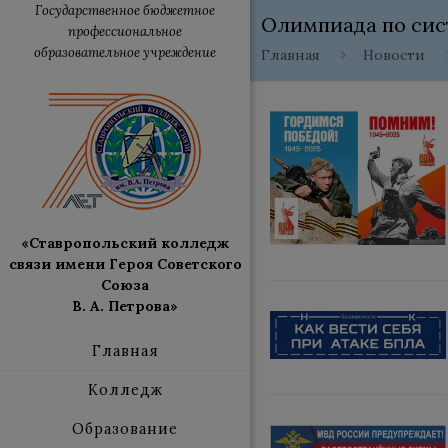
Государственное бюджетное
Олимпиада по си
профессиональное
образовательное учреждение
Главная
Новости
«Ставропольский колледж
связи имени Героя Советского
Союза
В. А. Петрова»
Главная
Колледж
Образование