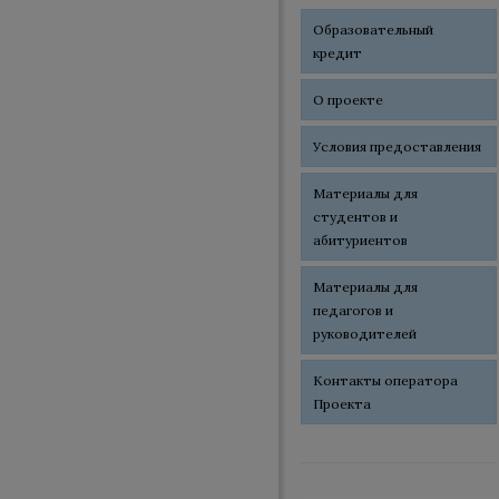
Образовательный
кредит
О проекте
Условия предоставления
Материалы для
студентов и
абитуриентов
Материалы для
педагогов и
руководителей
Контакты оператора
Проекта