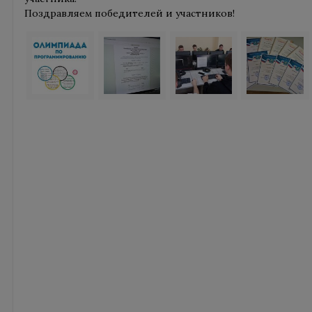
Поздравляем победителей и участников!