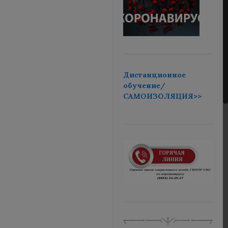
Дистанционное
обучение/
САМОИЗОЛЯЦИЯ>>