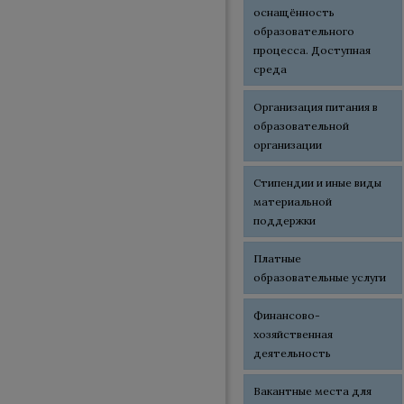
оснащённость
образовательного
процесса. Доступная
среда
Организация питания в
образовательной
организации
Стипендии и иные виды
материальной
поддержки
Платные
образовательные услуги
Финансово-
хозяйственная
деятельность
Вакантные места для