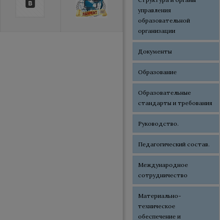
управления
образовательной
организации
Документы
Образование
Образовательные
стандарты и требования
Руководство.
Педагогический состав.
Международное
сотрудничество
Материально-
техническое
обеспечение и