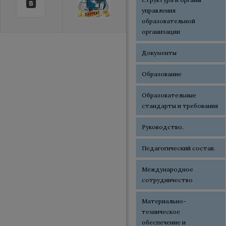
управления
образовательной
организации
Документы
Образование
Образовательные
стандарты и требования
Руководство.
Педагогический состав.
Международное
сотрудничество
Материально-
техническое
обеспечение и