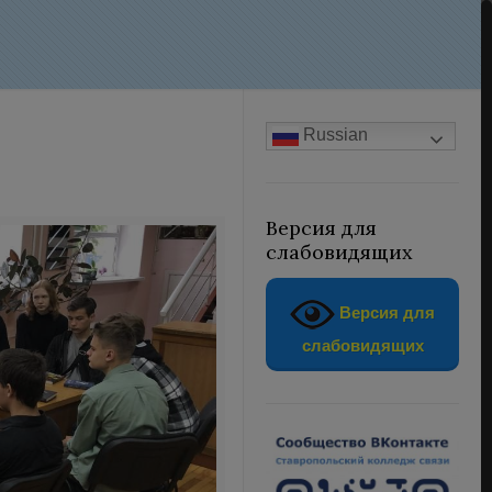
Russian
Версия для
слабовидящих
Версия для
слабовидящих