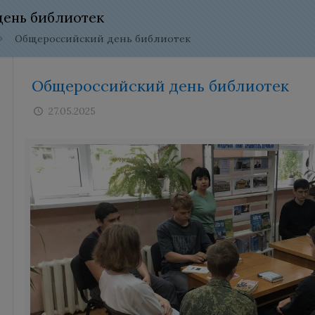
ень библиотек
Общероссийский день библиотек
Общероссийский день библиотек
27.05.2025