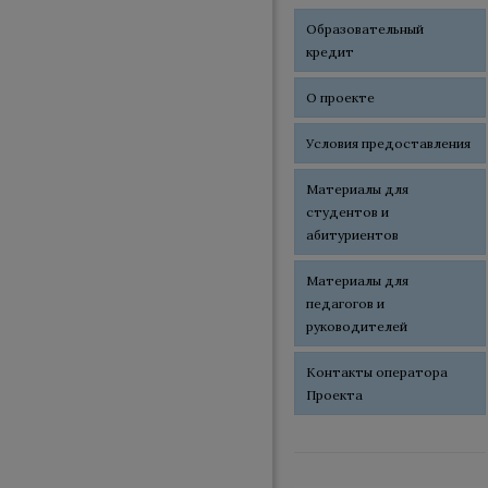
Образовательный
кредит
О проекте
Условия предоставления
Материалы для
студентов и
абитуриентов
Материалы для
педагогов и
руководителей
Контакты оператора
Проекта