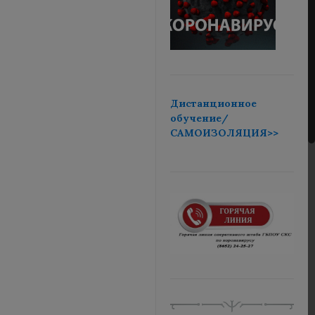
Дистанционное
обучение/
САМОИЗОЛЯЦИЯ>>