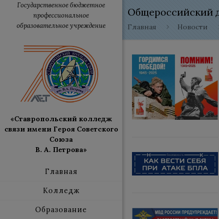
Государственное бюджетное
Общероссийский д
профессиональное
образовательное учреждение
Главная
Новости
«Ставропольский колледж
связи имени Героя Советского
Союза
В. А. Петрова»
Главная
Колледж
Образование