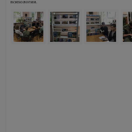
психологии.