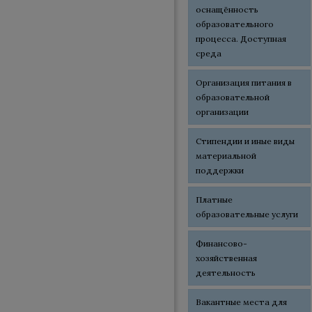
оснащённость
образовательного
процесса. Доступная
среда
Организация питания в
образовательной
организации
Стипендии и иные виды
материальной
поддержки
Платные
образовательные услуги
Финансово-
хозяйственная
деятельность
Вакантные места для