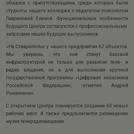
общался с присутствующими, среди которых были
студенты нашего колледжа с педагогом-психологом
Гавриловой Еленой. Функциональные особенности
будущего Центра согласуются с профессиональными
запросами наших будущих выпускников.
«На Ставрополье у нашего предприятия 67 объектов.
Мы уверены, что они станут базовой
инфраструктурой не только для развития теле- и
радио вещания, но и для выполнения крупной
государственной программы «Цифровая экономика
Российской Федерации», -отметил Андрей
Романченко.
С открытием Центра планируется создание 60 новых
рабочих мест. А также предполагается размещение
музея телерадиовещания.