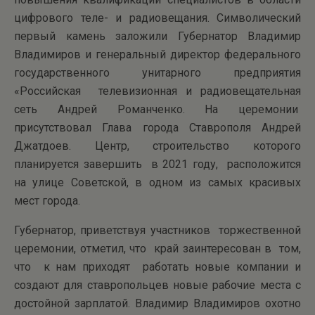
цифрового теле- и радиовещания. Символический
первый камень заложили Губернатор Владимир
Владимиров и генеральный директор федерального
государственного унитарного предприятия
«Российская телевизионная и радиовещательная
сеть Андрей Романченко. На церемонии
присутствовал Глава города Ставрополя Андрей
Джатдоев. Центр, строительство которого
планируется завершить в 2021 году, расположится
на улице Советской, в одном из самых красивых
мест города.
Губернатор, приветствуя участников торжественной
церемонии, отметил, что край заинтересован в том,
что к нам приходят работать новые компании и
создают для ставропольцев новые рабочие места с
достойной зарплатой. Владимир Владимиров охотно