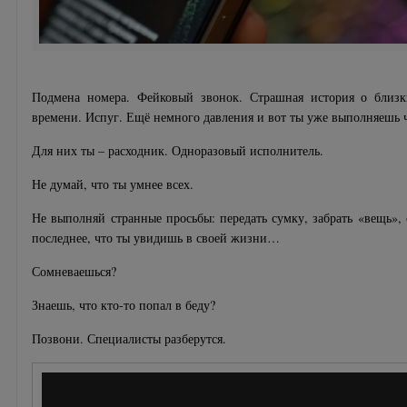
Подмена номера. Фейковый звонок. Страшная история о близк
времени. Испуг. Ещё немного давления и вот ты уже выполняешь 
Для них ты – расходник. Одноразовый исполнитель.
Не думай, что ты умнее всех.
Не выполняй странные просьбы: передать сумку, забрать «вещь», 
последнее, что ты увидишь в своей жизни…
Сомневаешься?
Знаешь, что кто-то попал в беду?
Позвони. Специалисты разберутся.
Видеоплеер