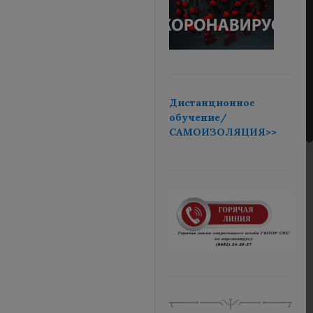
Дистанционное
обучение/
САМОИЗОЛЯЦИЯ>>