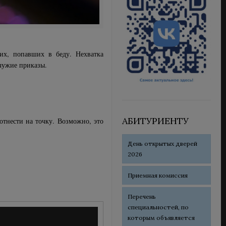
их, попавших в беду. Нехватка
чужие приказы.
АБИТУРИЕНТУ
отнести на точку. Возможно, это
День открытых дверей
2026
Приемная комиссия
Перечень
специальностей, по
которым объявляется