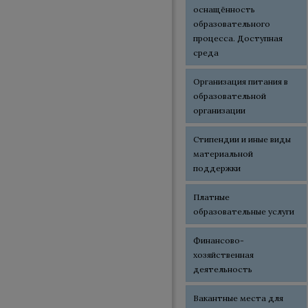
оснащённость
образовательного
процесса. Доступная
среда
Организация питания в
образовательной
организации
Стипендии и иные виды
материальной
поддержки
Платные
образовательные услуги
Финансово-
хозяйственная
деятельность
Вакантные места для