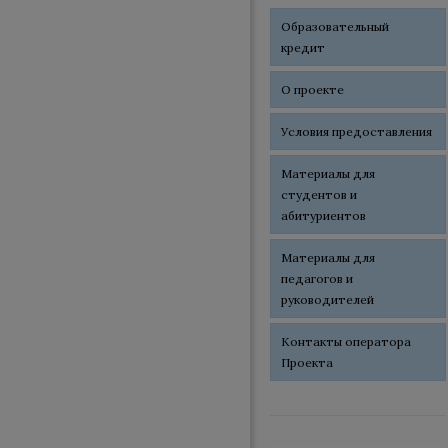
Образовательный
кредит
О проекте
Условия предоставления
Материалы для
студентов и
абитуриентов
Материалы для
педагогов и
руководителей
Контакты оператора
Проекта