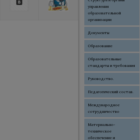
управления
образовательной
организации
Документы
Образование
Образовательные
стандарты и требования
Руководство.
Педагогический состав.
Международное
сотрудничество
Материально-
техническое
обеспечение и