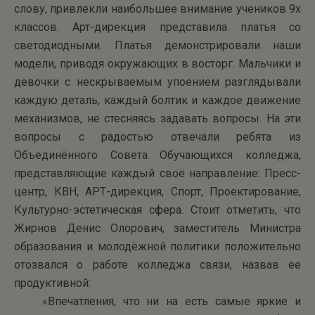
слову, привлекли наибольшее внимание учеников 9х
классов. Арт-дирекция представила платья со
светодиодными. Платья демонстрировали наши
модели, приводя окружающих в восторг. Мальчики и
девочки с нескрываемым упоением разглядывали
каждую деталь, каждый болтик и каждое движение
механизмов, не стесняясь задавать вопросы. На эти
вопросы с радостью отвечали ребята из
Объединённого Совета Обучающихся колледжа,
представляющие каждый своё направление: Пресс-
центр, КВН, АРТ-дирекция, Спорт, Проектирование,
Культурно-эстетическая сфера. Стоит отметить, что
Жирнов Денис Олорович, заместитель Министра
образования и молодёжной политики положительно
отозвался о работе колледжа связи, назвав ее
продуктивной:
«Впечатления, что ни на есть самые яркие и