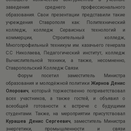
заведения среднего профессионального
образования. Свои презентации представили такие
учреждения Ставрополя как: Политехнический
колледж, колледж Сервисных технологий и
коммерции, Строительный колледж,
Многопрофильный техникум им. казачьего генерала
С.С Николаева, Педагогический институт, колледж
Вычислительной техники, а также, несомненно,
Ставропольский Колледж Связи.
Форум посетил заместитель Министра
образования и молодёжной политики
Жирнов Денис
Олорович
, который торжественно поприветствовал
всех участников, а также гостей, и объявил о
всеобщей готовности к встрече с будущими
студентами. Также, на мероприятии присутствовал
Курашев Денис Сергеевич
, заместитель Министра
энергетики, промышленности и связи