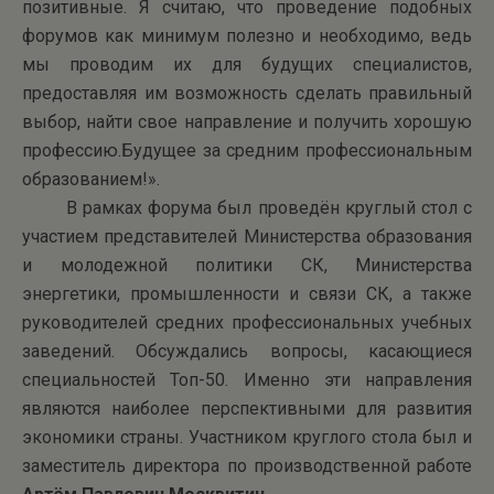
позитивные. Я считаю, что проведение подобных
форумов как минимум полезно и необходимо, ведь
мы проводим их для будущих специалистов,
предоставляя им возможность сделать правильный
выбор, найти свое направление и получить хорошую
профессию.Будущее за средним профессиональным
образованием!».
В рамках форума был проведён круглый стол с
участием представителей Министерства образования
и молодежной политики СК, Министерства
энергетики, промышленности и связи СК, а также
руководителей средних профессиональных учебных
заведений. Обсуждались вопросы, касающиеся
специальностей Топ-50. Именно эти направления
являются наиболее перспективными для развития
экономики страны. Участником круглого стола был и
заместитель директора по производственной работе