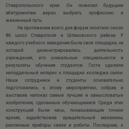
Ставропольского края. Он пожелал будущим
абитуриентам верно выбрать профессию и
жизненный путь.
На протяжении всего дня форум посетило около
86 школ Ставрополя и Шпаковского района. У
каждого учебного заведения была своя площадка, на
которой демонстрировалась деятельность
учреждения, его уникальные специальности и
результаты обучения студентов. Гости уделили
неподдельный интерес к площадке колледжа связи.
Наши сотрудники и студенты основательно
подготовились к этому мероприятию, собрав и
выставив напоказ самые лучшие и замысловатые
изобретения, сделанные обучающимися. Среди этих
конструкций были часы, показывающие точное
время, задействовав вращательный механизм,
различные приборы связи и роботы. Последние, к