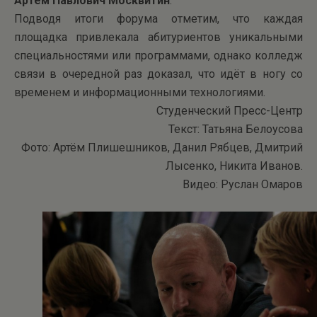
Артём Павлович Москвитин
.
Подводя итоги форума отметим, что каждая
площадка привлекала абитуриентов уникальными
специальностями или программами, однако колледж
связи в очередной раз доказал, что идёт в ногу со
временем и информационными технологиями.
Студенческий Пресс-Центр
Текст: Татьяна Белоусова
Фото: Артём Плишешников, Данил Рябцев, Дмитрий
Лысенко, Никита Иванов.
Видео: Руслан Омаров