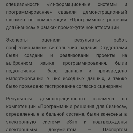
специальности «Информационные системы и
программирование» сдавали демонстрационный
экзамен по компетенции «Программные решения
для бизнеса» в рамках промежуточной аттестации.
Эксперты оценили результаты работ,
профессионализм выполнения задания. Студентами
были созданы и реализованы проекты на
выбранном языке программирования, были
подключены базы данных и произведено
импортирование в них исходных данных, а также
было проведено тестирование согласно сценариям.
Результаты демонстрационного экзамена по
компетенции «Программные решения для бизнеса»,
определенные в бальной системе, были занесены в
электронную систему eSim и подтверждены
электронным документом — Паспортом