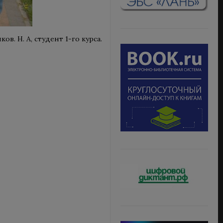
ков. Н. А, студент 1-го курса.