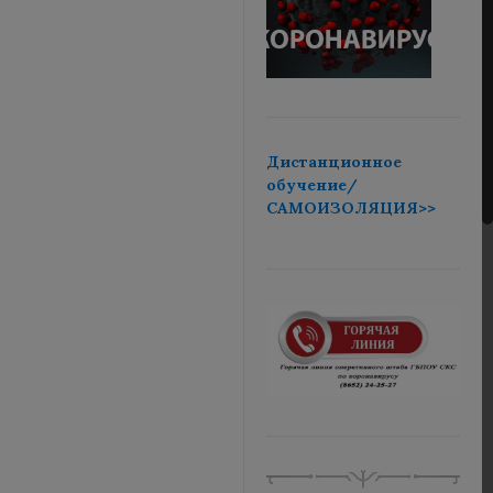
Дистанционное
обучение/
САМОИЗОЛЯЦИЯ>>