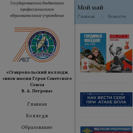
Государственное бюджетное
Мой май
профессиональное
образовательное учреждение
Главная
Новости
«Ставропольский колледж
связи имени Героя Советского
Союза
В. А. Петрова»
Главная
Колледж
Образование