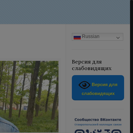
Russian
Версия для
слабовидящих
Версия для
слабовидящих