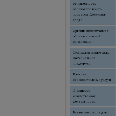
оснащённость
образовательного
процесса. Доступная
среда
Организация питания в
образовательной
организации
Стипендии и иные виды
материальной
поддержки
Платные
образовательные услуги
Финансово-
хозяйственная
деятельность
Вакантные места для