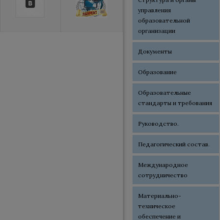
управления
образовательной
организации
Документы
Образование
Образовательные
стандарты и требования
Руководство.
Педагогический состав.
Международное
сотрудничество
Материально-
техническое
обеспечение и