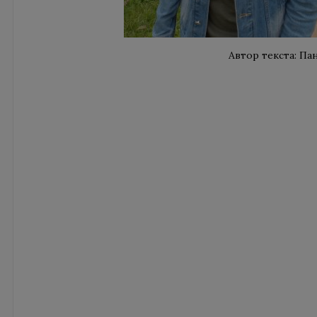
Автор текста: Пан