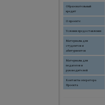
Образовательный
кредит
О проекте
Условия предоставления
Материалы для
студентов и
абитуриентов
Материалы для
педагогов и
руководителей
Контакты оператора
Проекта