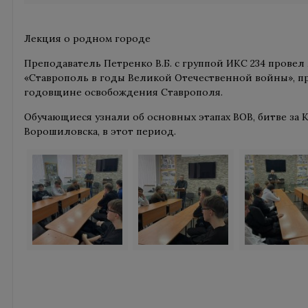
Лекция о родном городе
Преподаватель Петренко В.Б. с группой ИКС 234 провел
«Ставрополь в годы Великой Отечественной войны», п
годовщине освобождения Ставрополя.
Обучающиеся узнали об основных этапах ВОВ, битве за К
Ворошиловска, в этот период.