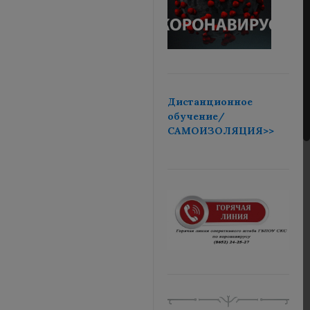
Дистанционное
обучение/
САМОИЗОЛЯЦИЯ>>