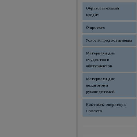
Образовательный
кредит
О проекте
Условия предоставления
Материалы для
студентов и
абитуриентов
Материалы для
педагогов и
руководителей
Контакты оператора
Проекта