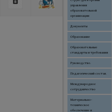
управления
образовательной
организации
Документы
Образование
Образовательные
стандарты и требования
Руководство.
Педагогический состав.
Международное
сотрудничество
Материально-
техническое
обеспечение и