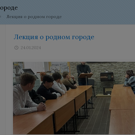
городе
Лекция о родном городе
Лекция о родном городе
24.01.2024