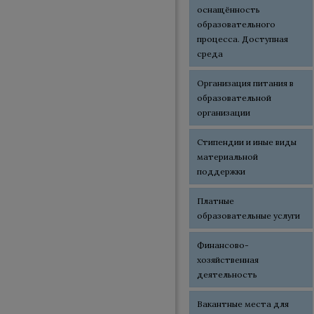
оснащённость
образовательного
процесса. Доступная
среда
Организация питания в
образовательной
организации
Стипендии и иные виды
материальной
поддержки
Платные
образовательные услуги
Финансово-
хозяйственная
деятельность
Вакантные места для