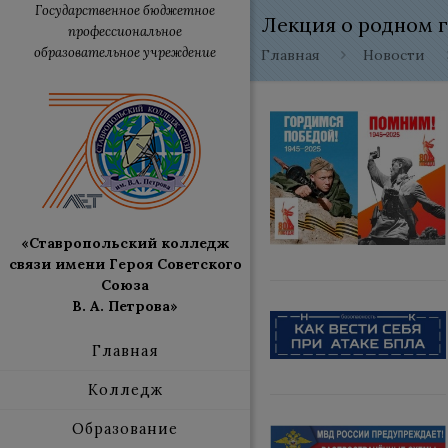
Государственное бюджетное
Лекция о родном 
профессиональное
образовательное учреждение
Главная
Новости
«Ставропольский колледж
связи имени Героя Советского
Союза
В. А. Петрова»
Главная
Колледж
Образование