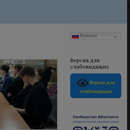
Russian
Версия для
слабовидящих
Версия для
слабовидящих