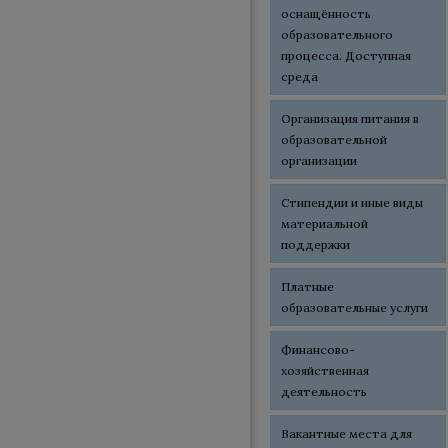
оснащённость
образовательного
процесса. Доступная
среда
Организация питания в
образовательной
организации
Стипендии и иные виды
материальной
поддержки
Платные
образовательные услуги
Финансово-
хозяйственная
деятельность
Вакантные места для