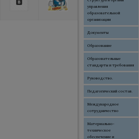
управления
образовательной
организации
Документы
Образование
Образовательные
стандарты и требования
Руководство.
Педагогический состав.
Международное
сотрудничество
Материально-
техническое
обеспечение и