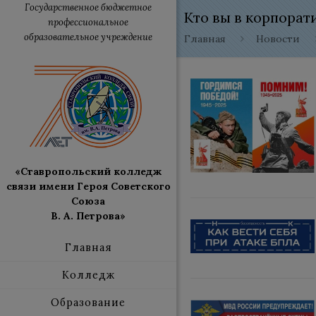
Государственное бюджетное
Кто вы в корпорат
профессиональное
образовательное учреждение
Главная
Новости
«Ставропольский колледж
связи имени Героя Советского
Союза
В. А. Петрова»
Главная
Колледж
Образование