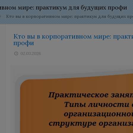
ивном мире: практикум для будущих профи
Кто вы в корпоративном мире: практикум для будущих п
Кто вы в корпоративном мире: прак
профи
02.03.2026