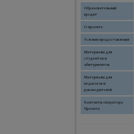
Образовательный
кредит
О проекте
Условия предоставления
Материалы для
студентов и
абитуриентов
Материалы для
педагогов и
руководителей
Контакты оператора
Проекта