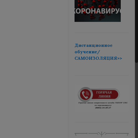
Дистанционное
обучение/
САМОИЗОЛЯЦИЯ>>