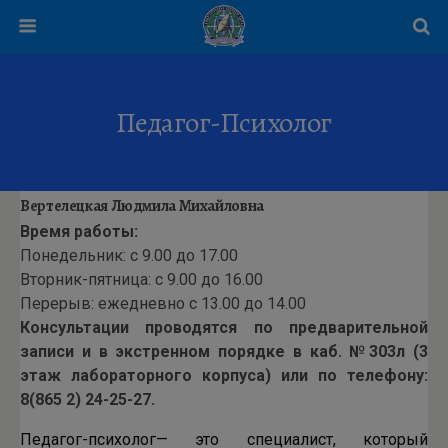
Педагог-Психолог
Вертелецкая Людмила Михайловна
Время работы:
Понедельник: с 9.00 до 17.00
Вторник-пятница: с 9.00 до 16.00
Перерыв: ежедневно с 13.00 до 14.00
Консультации проводятся по предварительной
записи и в экстренном порядке в каб. №303л (3
этаж лабораторного корпуса) или по телефону:
8(865 2) 24-25-27.
Педагог-психолог— это специалист, который