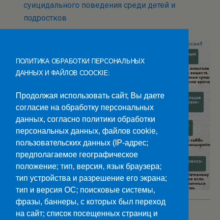
суицидального поведения среди детей и
подростков
ПОЛИТИКА ОБРАБОТКИ ПЕРСОНАЛЬНЫХ
ДАННЫХ И ФАЙЛОВ COOCKIE:
Продолжая использовать сайт, Вы даете
согласие на обработку персональных
данных, согласно политики обработки
персональных данных, файлов cookie,
пользовательских данных (IP-адрес;
предполагаемое географическое
положение; тип, версия, язык браузера;
тип устройства и разрешение его экрана;
тип и версия ОС; поисковые системы,
фразы, баннеры, с которых был переход
на сайт; список посещенных страниц и