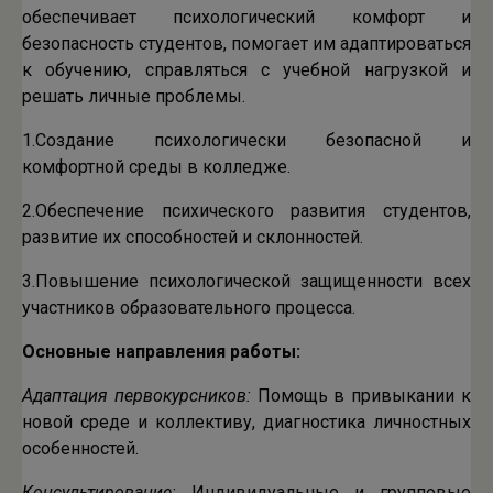
обеспечивает психологический комфорт и
безопасность студентов, помогает им адаптироваться
к обучению, справляться с учебной нагрузкой и
решать личные проблемы.
1.Создание психологически безопасной и
комфортной среды в колледже.
2.Обеспечение психического развития студентов,
развитие их способностей и склонностей.
3.Повышение психологической защищенности всех
участников образовательного процесса.
Основные направления работы:
Адаптация первокурсников:
Помощь в привыкании к
новой среде и коллективу, диагностика личностных
особенностей.
Консультирование:
Индивидуальные и групповые