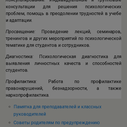
консультации для решения психологических
проблем, помощь в преодолении трудностей в учебе
и адаптации.
Просвещение:
Проведение лекций, семинаров,
тренингов и других мероприятий по психологической
тематике для студентов и сотрудников.
Диагностика:
Психологическая диагностика для
выявления личностных качеств и способностей
студентов.
Профилактика:
Работа по профилактике
правонарушений, безнадзорности, а также
наркопрофилактика.
Памятка для преподавателей и классных
руководителей
Советы родителям по предупреждению