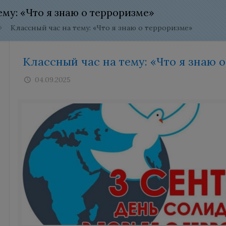
ему: «Что я знаю о терроризме»
Классный час на тему: «Что я знаю о терроризме»
Классный час на тему: «Что я знаю 
04.09.2025