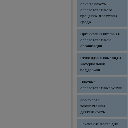
оснащённость
образовательного
процесса. Доступная
среда
Организация питания в
образовательной
организации
Стипендии и иные виды
материальной
поддержки
Платные
образовательные услуги
Финансово-
хозяйственная
деятельность
Вакантные места для