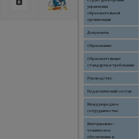
управления
образовательной
организации
Документы
Образование
Образовательные
стандарты и требования
Руководство.
Педагогический состав.
Международное
сотрудничество
Материально-
техническое
обеспечение и