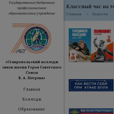
Государственное бюджетное
Классный час на т
профессиональное
образовательное учреждение
Главная
Новости
«Ставропольский колледж
связи имени Героя Советского
Союза
В. А. Петрова»
Главная
Колледж
Образование