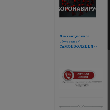
Дистанционное
обучение/
САМОИЗОЛЯЦИЯ>>