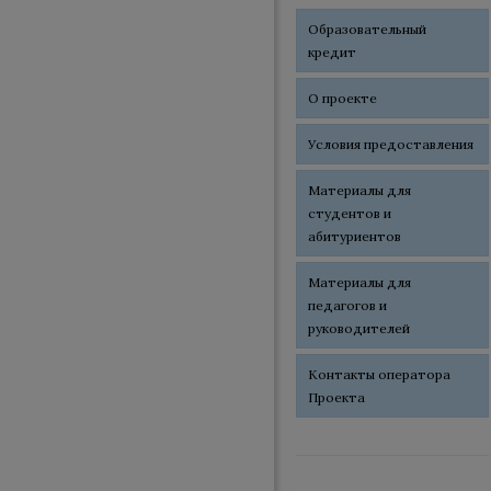
Образовательный
кредит
О проекте
Условия предоставления
Материалы для
студентов и
абитуриентов
Материалы для
педагогов и
руководителей
Контакты оператора
Проекта